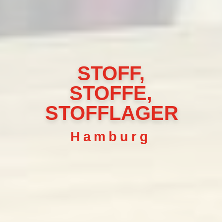
STOFF,
STOFFE,
STOFFLAGER
Hamburg